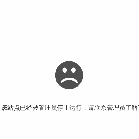
！该站点已经被管理员停止运行，请联系管理员了解