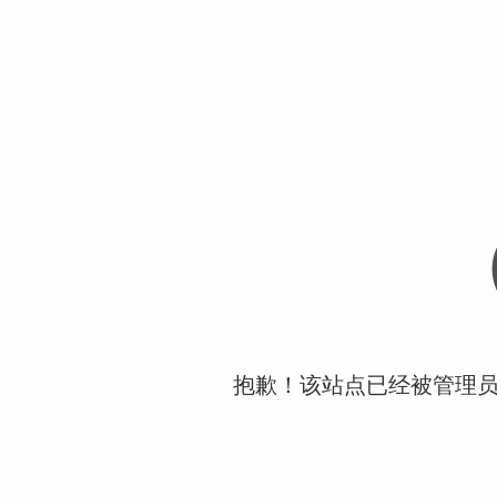
抱歉！该站点已经被管理