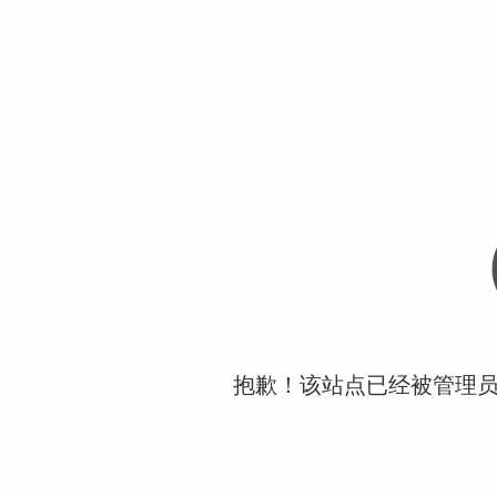
抱歉！该站点已经被管理