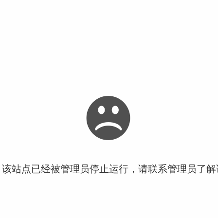
！该站点已经被管理员停止运行，请联系管理员了解