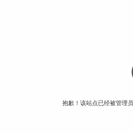
抱歉！该站点已经被管理