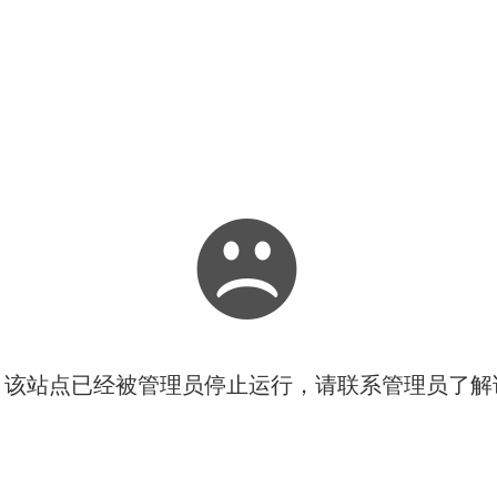
！该站点已经被管理员停止运行，请联系管理员了解