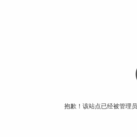
抱歉！该站点已经被管理