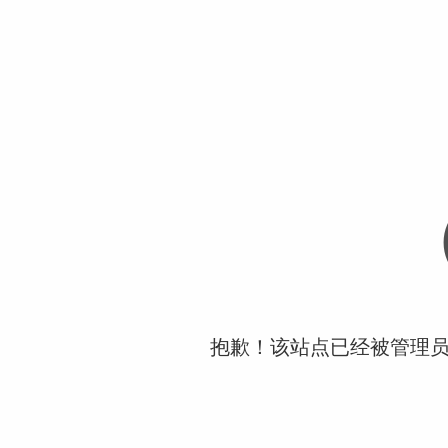
抱歉！该站点已经被管理