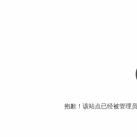
抱歉！该站点已经被管理