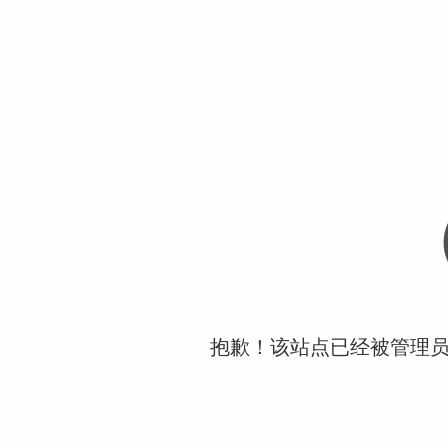
抱歉！该站点已经被管理