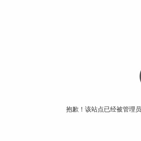
抱歉！该站点已经被管理