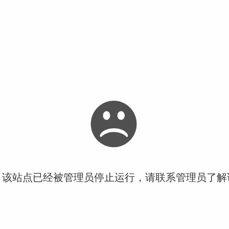
！该站点已经被管理员停止运行，请联系管理员了解