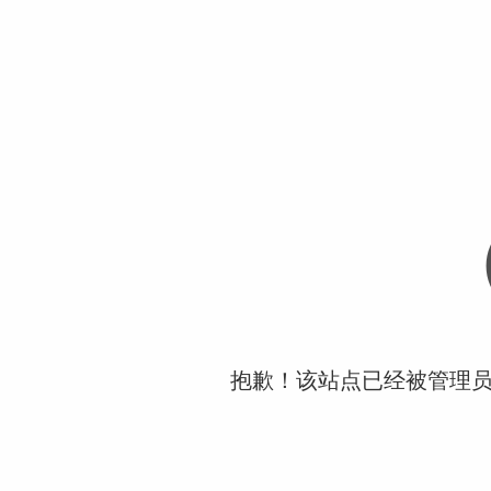
抱歉！该站点已经被管理