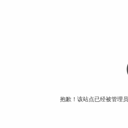
抱歉！该站点已经被管理