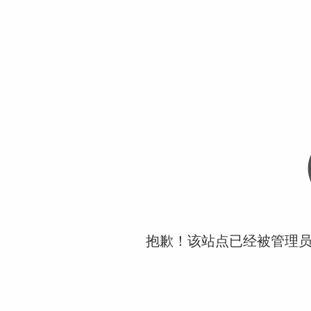
抱歉！该站点已经被管理